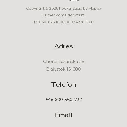
Copyright © 2026 Rockalizacja by Mapex
Numer konta do wpłat:
13 1050 1823 1000 0097 4238 1768
Adres
Choroszczańska 26
Białystok 15-680
Telefon
+48 600-560-732
Email