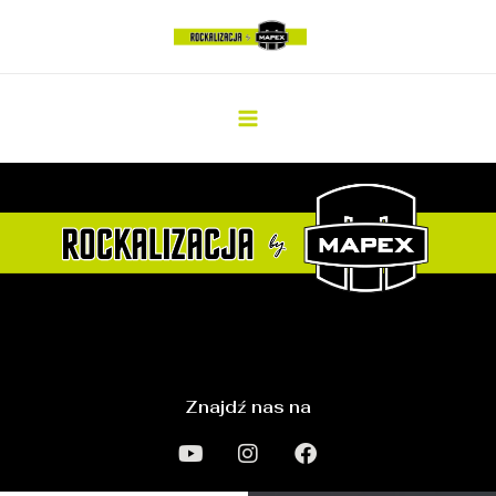
Znajdź nas na