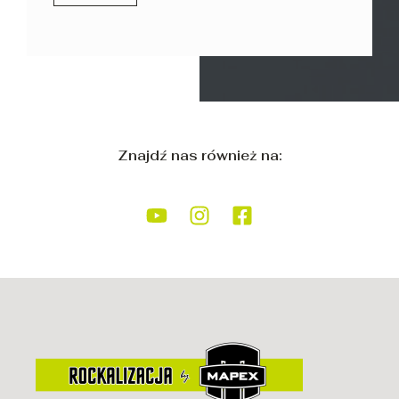
Znajdź nas również na: