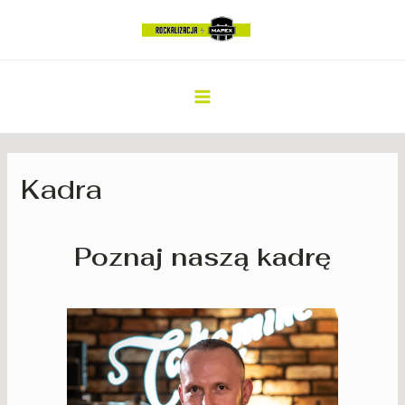
Kadra
Poznaj naszą kadrę