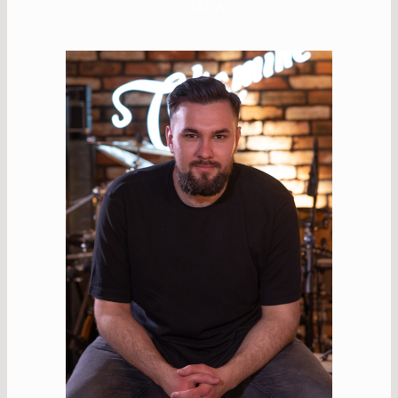
GITARA