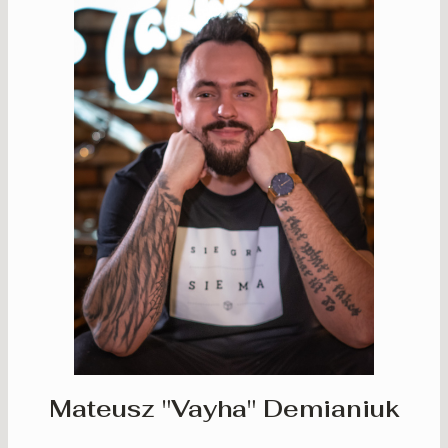
Mateusz "Vayha" Demianiuk